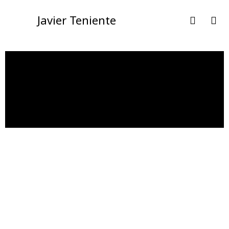
Javier Teniente